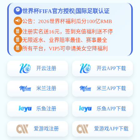
桑顿体型与洛瑞相似但体重更重或成小钢炮20新选择
2026-07-29
卡卡回忆童年梦想不在金球奖赞同C罗的追求与心态
2026-07-28
史蒂文斯坚信双探花实力出众期待携手再创绿军辉煌荣耀
2026-07-27
香港媒体人拍摄茹子楠在中超奋斗的纪录片展现港脚风采与挑战
2026-07-26
国米门将盛赞邓弗里斯加盟皇马将提升右路实力
2026-07-25
石家庄功夫主场失利李亚楠荣膺最佳球员展现出色表现
2026-07-24
哈兰德在挪威与摩洛哥平局中仅触球四次创下新低
2026-07-23
AC米兰与阿莱格里谈判解约那不勒斯已达成一致协议
2026-07-22
凯恩借助德甲赛程与拜仁战术延续出色状态迎接世界杯挑战
2026-07-20
黄蜂总裁强调科比怀特回归球队是首要任务双方已达成共识
2026-07-19
亨利澄清混搭球衣言论引发误解并非针对尼日利亚
2026-07-18