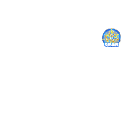
你可能喜欢