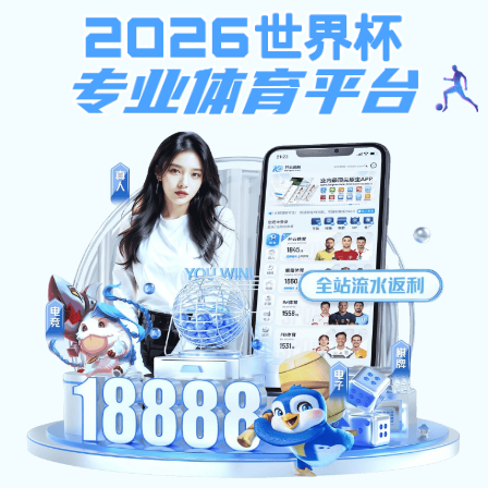
注册入口
首页
体育焦点
谷口彰悟感受如释重负期待提升状态全力迎战淘汰赛
2026-08-09
追梦在文班的表现引发争议以往或遭禁赛如今却获得宽容与理解
2026-08-08
热身赛河南队展现实力艾克拜尔古斯塔沃各进一球击败武汉三镇
2026-08-07
葡萄牙国家队体能危机主力球员疲惫不堪缺乏休息时间
2026-08-05
亚马尔在社交媒体分享观看韩国对捷克比赛的精彩瞬间与感受
2026-08-04
阿尔蒂米拉以1850万欧加盟葡萄牙体育巴萨青训获40万补偿金
2026-08-03
米体报道格拉斯纳仍是米兰主帅首选卡迪纳莱渴望掌握最终决策权
2026-07-30